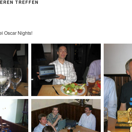
SEREN TREFFEN
ei Oscar Nights!