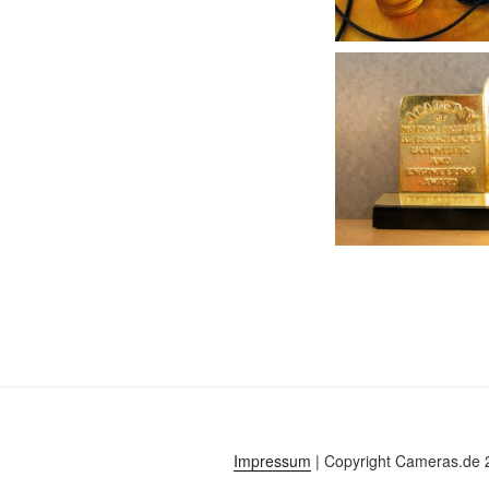
Impressum
| Copyright Cameras.de 