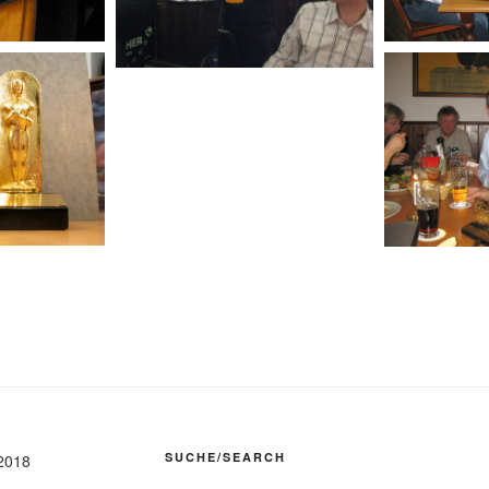
SUCHE/SEARCH
2018